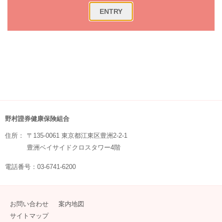
野村證券健康保険組合
住所：
〒135-0061 東京都江東区豊洲2-2-1
豊洲ベイサイドクロスタワー4階
電話番号：03-6741-6200
お問い合わせ
案内地図
サイトマップ