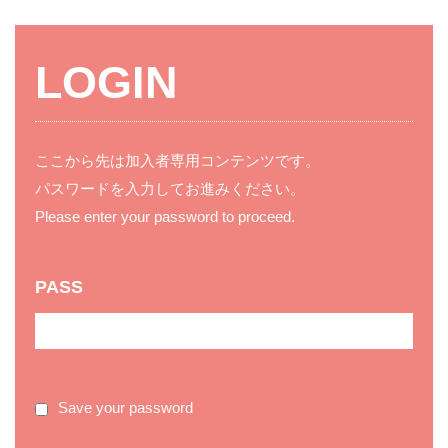
LOGIN
ここから先は加入者専用コンテンツです。
パスワードを入力してお進みください。
Please enter your password to proceed.
PASS
Save your password