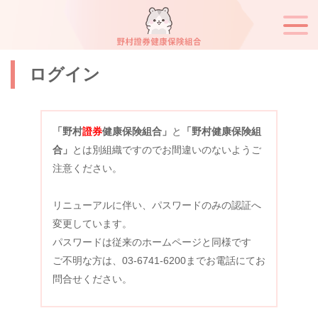
ログイン
「野村
證券
健康保険組合」
と
「野村健康保険組
合」
とは別組織ですのでお間違いのないようご
注意ください。
リニューアルに伴い、パスワードのみの認証へ
変更しています。
パスワードは従来のホームページと同様です
ご不明な方は、03-6741-6200までお電話にてお
問合せください。